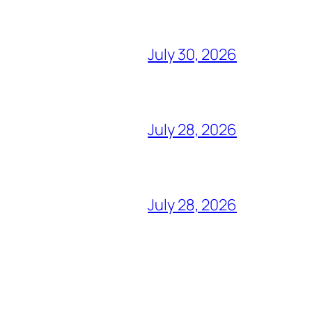
July 30, 2026
July 28, 2026
July 28, 2026