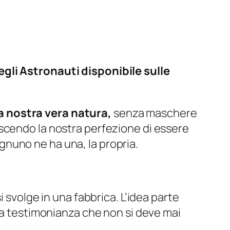
egli Astronauti disponibile sulle
a nostra vera natura,
senza maschere
scendo la nostra perfezione di essere
nuno ne ha una, la propria.
i svolge in una fabbrica. L’idea parte
 a testimonianza che non si deve mai