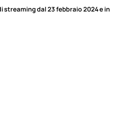
di streaming dal 23 febbraio 2024 e in