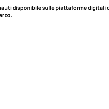
nauti disponibile sulle piattaforme digitali 
arzo.