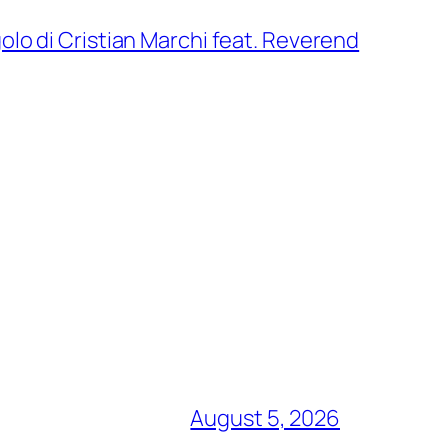
golo di Cristian Marchi feat. Reverend
August 5, 2026