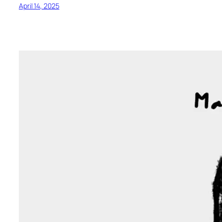
April 14, 2025