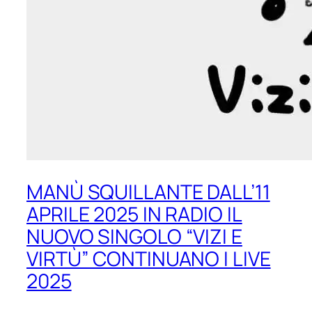
MANÙ SQUILLANTE DALL’11
APRILE 2025 IN RADIO IL
NUOVO SINGOLO “VIZI E
VIRTÙ” CONTINUANO I LIVE
2025