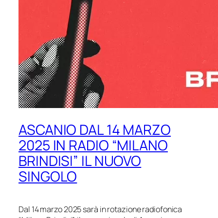
ASCANIO DAL 14 MARZO
2025 IN RADIO “MILANO
BRINDISI” IL NUOVO
SINGOLO
Dal 14 marzo 2025 sarà in rotazione radiofonica