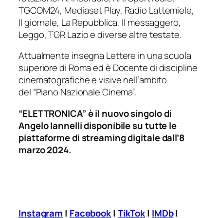
TGCOM24, Mediaset Play, Radio Lattemiele,
Il giornale, La Repubblica, Il messaggero,
Leggo, TGR Lazio e diverse altre testate.
Attualmente insegna Lettere in una scuola
superiore di Roma ed è Docente di discipline
cinematografiche e visive nell’ambito
del “Piano Nazionale Cinema”.
“ELETTRONICA” è il nuovo singolo di
Angelo Iannelli disponibile su tutte le
piattaforme di streaming digitale dall’8
marzo 2024.
Instagram
|
Facebook
|
TikTok
|
IMDb
|