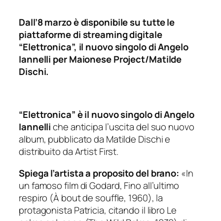
Dall’8 marzo è disponibile su tutte le
piattaforme di streaming digitale
“Elettronica”, il nuovo singolo di Angelo
Iannelli per Maionese Project/Matilde
Dischi.
“Elettronica” è il nuovo singolo di Angelo
Iannelli
che anticipa l’uscita del suo nuovo
album, pubblicato da Matilde Dischi e
distribuito da Artist First.
Spiega l’artista a proposito del brano:
«In
un famoso film di Godard, Fino all’ultimo
respiro (À bout de souffle, 1960), la
protagonista Patricia, citando il libro Le