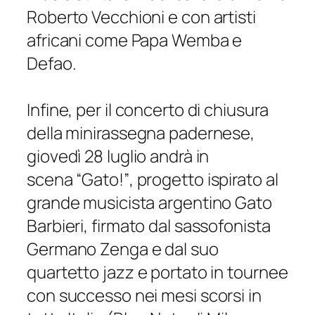
Roberto Vecchioni e con artisti
africani come Papa Wemba e
Defao.
Infine, per il concerto di chiusura
della minirassegna padernese,
giovedì 28 luglio andrà in
scena
“Gato!”
, progetto ispirato al
grande musicista argentino Gato
Barbieri, firmato dal sassofonista
Germano Zenga e dal suo
quartetto jazz e portato in tournee
con successo nei mesi scorsi in