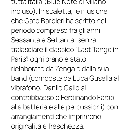
tutta Italia (Blue Note di Milano
incluso). In scaletta, le musiche
che Gato Barbieri ha scritto nel
periodo compreso fra gli anni
Sessanta e Settanta, senza
tralasciare il classico “Last Tango in
Paris”: ogni brano è stato
rielaborato da Zenga e dalla sua
band (composta da Luca Gusella al
vibrafono, Danilo Gallo al
contrabbasso e Ferdinando Faraò
alla batteria e alle percussioni) con
arrangiamenti che imprimono
originalità e freschezza,