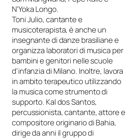
N’Yoka Longo.
Toni Julio, cantante e
musicoterapista, è anche un
insegnante di danze brasiliane e
organizza laboratori di musica per
bambini e genitori nelle scuole
d’infanzia di Milano. Inoltre, lavora
in ambito terapeutico utilizzando
la musica come strumento di
supporto. Kal dos Santos,
percussionista, cantante, attore e
compositore originario di Bahia,
dirige da anni il gruppo di