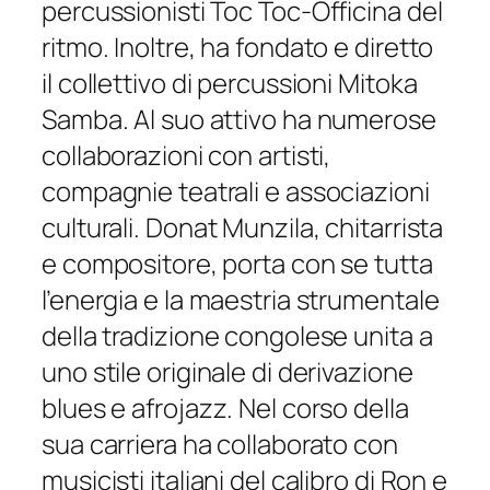
percussionisti Toc Toc-Officina del
ritmo. Inoltre, ha fondato e diretto
il collettivo di percussioni Mitoka
Samba. Al suo attivo ha numerose
collaborazioni con artisti,
compagnie teatrali e associazioni
culturali. Donat Munzila, chitarrista
e compositore, porta con se tutta
l’energia e la maestria strumentale
della tradizione congolese unita a
uno stile originale di derivazione
blues e afrojazz. Nel corso della
sua carriera ha collaborato con
musicisti italiani del calibro di Ron e