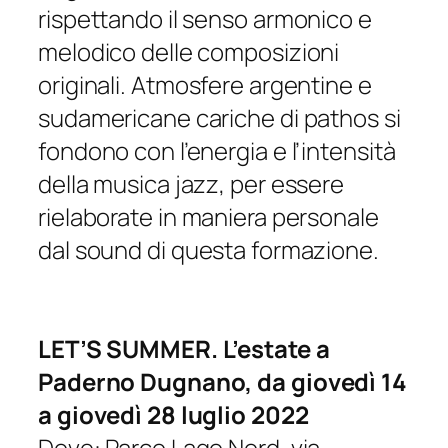
rispettando il senso armonico e
melodico delle composizioni
originali. Atmosfere argentine e
sudamericane cariche di pathos si
fondono con l’energia e l’intensità
della musica jazz, per essere
rielaborate in maniera personale
dal sound di questa formazione.
LET’S SUMMER. L’estate a
Paderno Dugnano, da giovedì 14
a giovedì 28 luglio 2022
Dove: Parco Lago Nord, via