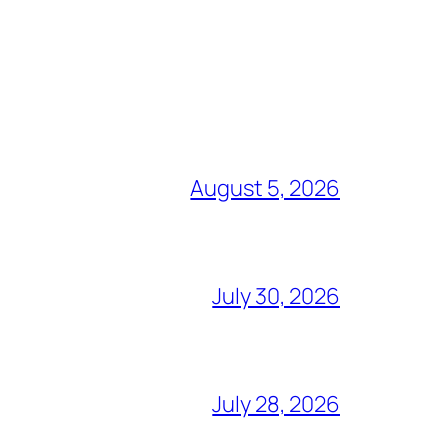
August 5, 2026
July 30, 2026
July 28, 2026