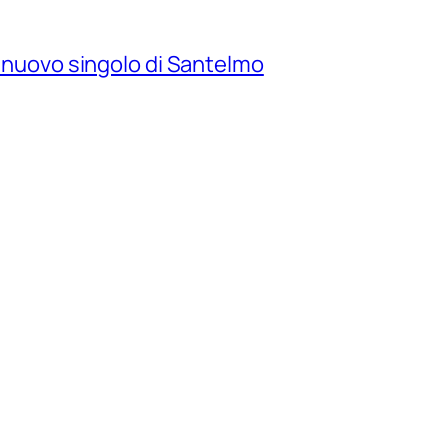
il nuovo singolo di Santelmo