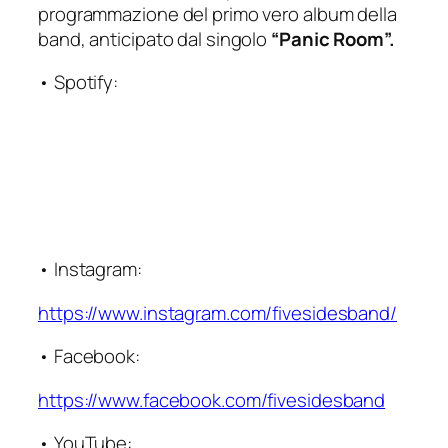
programmazione del primo vero album della
band, anticipato dal singolo
“Panic Room”.
• Spotify:
• Instagram:
https://www.instagram.com/fivesidesband/
• Facebook:
https://www.facebook.com/fivesidesband
• YouTube: