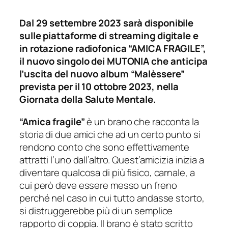
Dal 29 settembre 2023 sarà disponibile
sulle piattaforme di streaming digitale e
in rotazione radiofonica “AMICA FRAGILE”,
il nuovo singolo dei MUTONIA che anticipa
l’uscita del nuovo album
“Malèssere”
prevista per il 10 ottobre 2023, nella
Giornata della Salute Mentale.
“Amica fragile”
è un brano che racconta la
storia di due amici che ad un certo punto si
rendono conto che sono effettivamente
attratti l’uno dall’altro. Quest’amicizia inizia a
diventare qualcosa di più fisico, carnale, a
cui però deve essere messo un freno
perché nel caso in cui tutto andasse storto,
si distruggerebbe più di un semplice
rapporto di coppia. Il brano è stato scritto