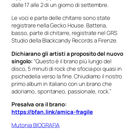
dalle 17 alle 2 di un giorno di settembre.
Le voci e parte delle chitarre sono state
registrare nella Gecko House. Batteria,
basso, parte di chitarre, registrate nel GRS
Studio della Blackcandy Records a Firenze.
Dichiarano gli artisti a proposito del nuovo
singolo:
“Questo è il brano più lungo del
disco, 5 minuti di rock che sfocia poi quasi in
psichedelia verso la fine. Chiudiamo il nostro
primo album in italiano con un brano che
adoriamo, spontaneo, passionale, rock.”
Presalva ora il brano:
https://bfan.link/amica-fragile
Mutonia BIOGRAFIA