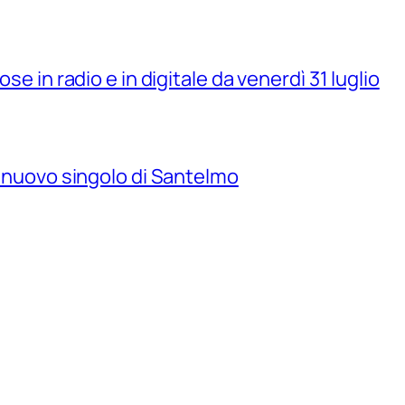
se in radio e in digitale da venerdì 31 luglio
il nuovo singolo di Santelmo