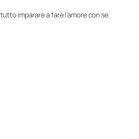
tutto imparare a fare l’amore con se