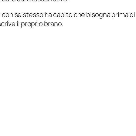
 con se stesso ha capito che bisogna prima di 
crive il proprio brano.