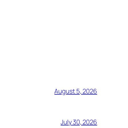
August 5, 2026
July 30, 2026