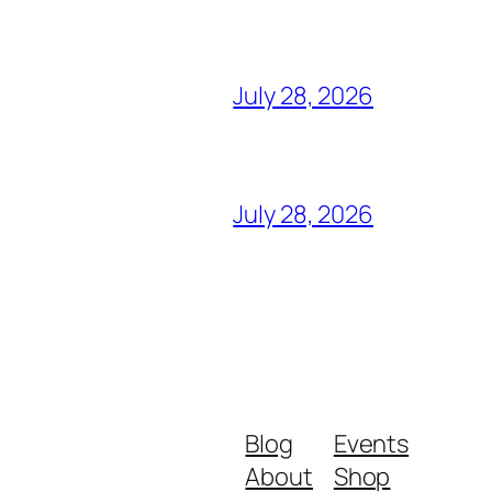
July 28, 2026
July 28, 2026
Blog
Events
About
Shop