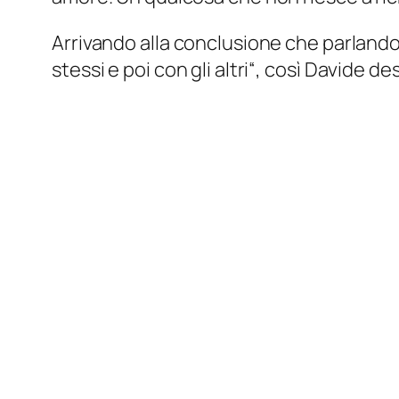
Arrivando alla conclusione che parlando
stessi e poi con gli altri
“, così Davide des