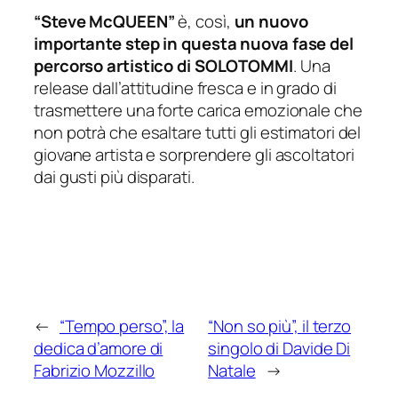
“Steve McQUEEN”
è, così,
un nuovo
importante step in questa nuova fase del
percorso artistico di SOLOTOMMI
. Una
release dall’attitudine fresca e in grado di
trasmettere una forte carica emozionale che
non potrà che esaltare tutti gli estimatori del
giovane artista e sorprendere gli ascoltatori
dai gusti più disparati.
←
“Tempo perso”, la
“Non so più”, il terzo
dedica d’amore di
singolo di Davide Di
Fabrizio Mozzillo
Natale
→