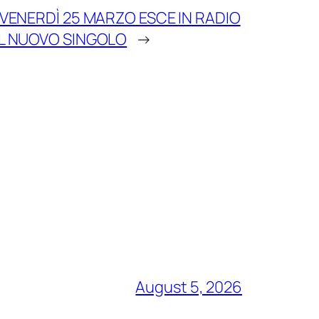
 VENERDÌ 25 MARZO ESCE IN RADIO
IL NUOVO SINGOLO
→
August 5, 2026