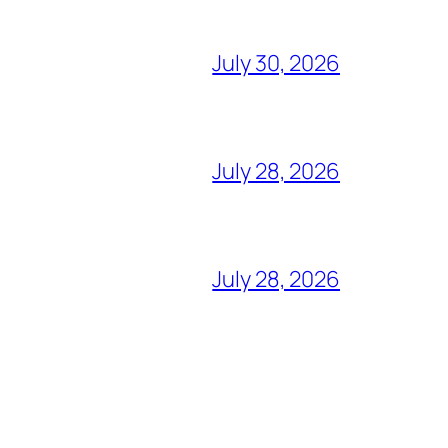
July 30, 2026
July 28, 2026
July 28, 2026