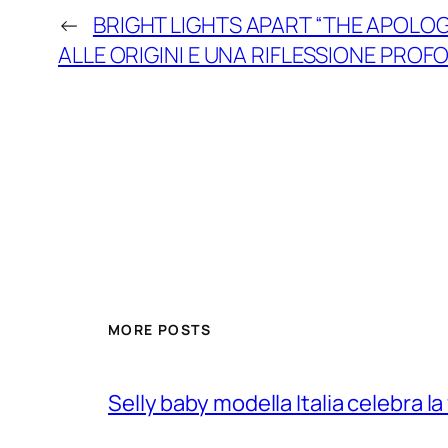
←
BRIGHT LIGHTS APART “THE APOLOG
ALLE ORIGINI E UNA RIFLESSIONE PRO
MORE POSTS
Selly baby modella Italia celebra la