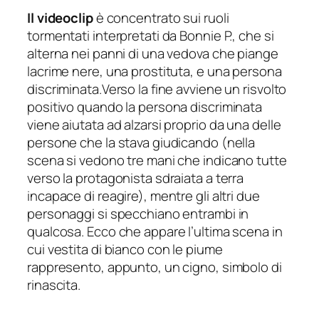
Il videoclip
è concentrato sui ruoli
tormentati interpretati da Bonnie P., che si
alterna nei panni di una vedova che piange
lacrime nere, una prostituta, e una persona
discriminata.Verso la fine avviene un risvolto
positivo quando la persona discriminata
viene aiutata ad alzarsi proprio da una delle
persone che la stava giudicando (nella
scena si vedono tre mani che indicano tutte
verso la protagonista sdraiata a terra
incapace di reagire), mentre gli altri due
personaggi si specchiano entrambi in
qualcosa. Ecco che appare l’ultima scena in
cui vestita di bianco con le piume
rappresento, appunto, un cigno, simbolo di
rinascita.