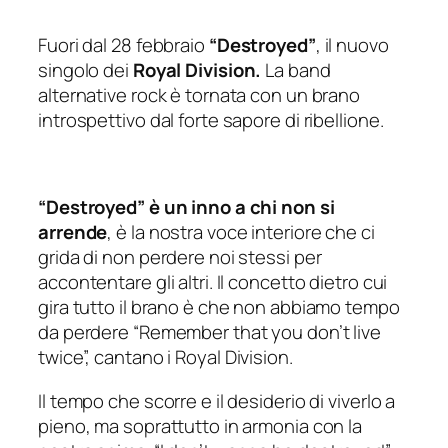
Fuori dal 28 febbraio
“Destroyed”
, il nuovo
singolo dei
Royal Division.
La band
alternative rock è tornata con un brano
introspettivo dal forte sapore di ribellione.
“Destroyed” è un inno a chi non si
arrende
, è la nostra voce interiore che ci
grida di non perdere noi stessi per
accontentare gli altri. Il concetto dietro cui
gira tutto il brano è che non abbiamo tempo
da perdere
“Remember that you don’t live
twice”,
cantano i Royal Division.
Il tempo che scorre e il desiderio di viverlo a
pieno, ma soprattutto in armonia con la