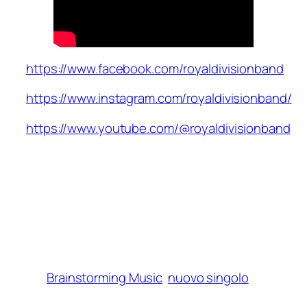
https://www.facebook.com/royaldivisionband
https://www.instagram.com/royaldivisionband/
https://www.youtube.com/@royaldivisionband
Brainstorming Music
nuovo singolo