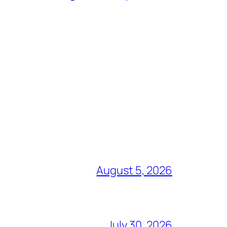
August 5, 2026
July 30, 2026