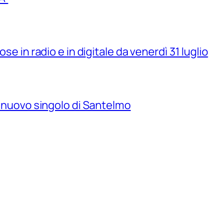
se in radio e in digitale da venerdì 31 luglio
il nuovo singolo di Santelmo