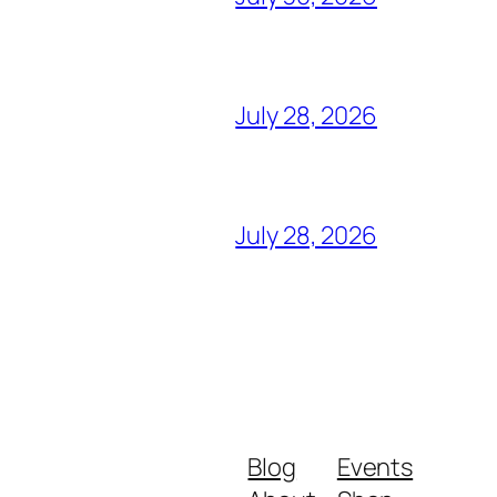
July 28, 2026
July 28, 2026
Blog
Events