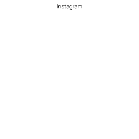
Instagram