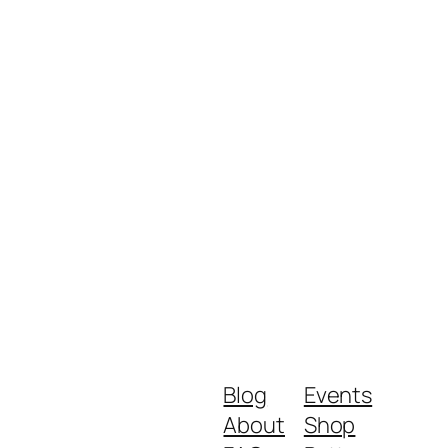
Blog
Events
About
Shop