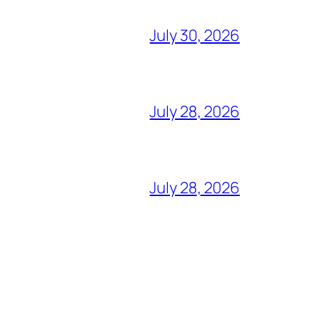
July 30, 2026
July 28, 2026
July 28, 2026