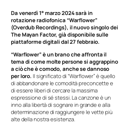
Da venerdì 1° marzo 2024 sarà in
rotazione radiofonica “Warflower”
(Overdub Recordings), il nuovo singolo dei
The Mayan Factor, già disponibile sulle
piattaforme digitali dal 27 febbraio.
“Warflower” è un brano che affronta il
tema di come molte persone si aggrappino
a ciò che è comodo, anche se dannoso
per loro.
Il significato di “Warflower” è quello
di abbandonare le comodità preconcette e
di essere liberi di cercare la massima
espressione di sé stessi. La canzone è un
inno alla libertà di sognare in grande e alla
determinazione di raggiungere le vette più
alte della nostra esistenza.