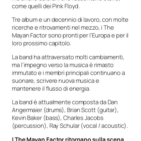
come quelli dei Pink Floyd.
Tre album e un decennio di lavoro, con molte
ricerche e ritrovamenti nel mezzo, i The
Mayan Factor sono pronti per l’Europa e per il
loro prossimo capitolo.
La band ha attraversato molti cambiamenti,
ma l’impegno verso la musica è rimasto
immutato e i membri principali continuano a
suonare, scrivere nuova musica e
mantenere il flusso di energia.
La band è attualmente composta da Dan
Angermaier (drums), Brian Scott (guitar),
Kevin Baker (bass), Charles Jacobs
(percussion), Ray Schular (vocal / acoustic).
I The Mayan Factor ritornano sulla scena