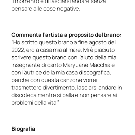
il momento e di lasciarsi andare senza
pensare alle cose negative.
Commenta l’artista a proposito del brano:
“Ho scritto questo brano a fine agosto del
2022, ero a casa mia al mare. Mi è piaciuto
scrivere questo brano con l’aiuto della mia
insegnante di canto Mary Jane Macchia e
con l’autrice della mia casa discografica,
perché con questa canzone vorrei
trasmettere divertimento, lasciarsi andare in
discoteca mentre si balla e non pensare ai
problemi della vita.”
Biografia