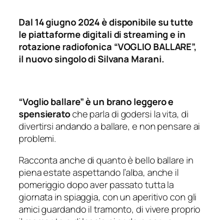
Dal 14 giugno 2024 è disponibile su tutte
le piattaforme digitali di streaming e in
rotazione radiofonica “VOGLIO BALLARE”,
il nuovo singolo di Silvana Marani.
“Voglio ballare” è un brano leggero e
spensierato
che parla di godersi la vita, di
divertirsi andando a ballare, e non pensare ai
problemi.
Racconta anche di quanto è bello ballare in
piena estate aspettando l’alba, anche il
pomeriggio dopo aver passato tutta la
giornata in spiaggia, con un aperitivo con gli
amici guardando il tramonto, di vivere proprio