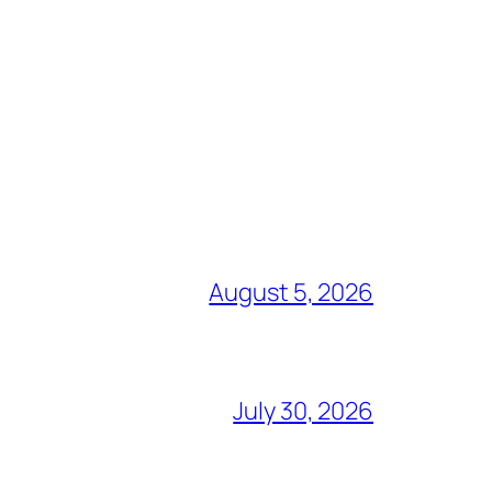
August 5, 2026
July 30, 2026