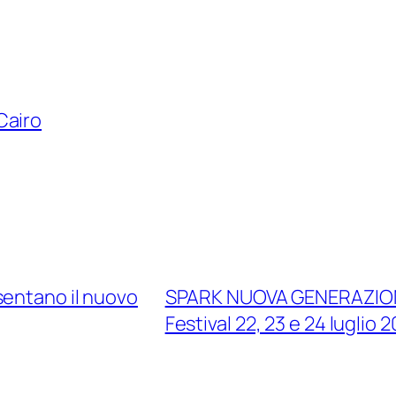
Cairo
sentano il nuovo
SPARK NUOVA GENERAZIONE
Festival 22, 23 e 24 luglio 