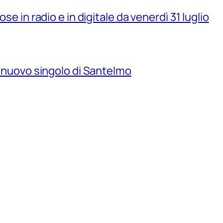
se in radio e in digitale da venerdì 31 luglio
il nuovo singolo di Santelmo