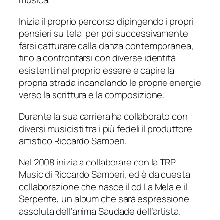
Inizia il proprio percorso dipingendo i propri
pensieri su tela, per poi successivamente
farsi catturare dalla danza contemporanea,
fino a confrontarsi con diverse identità
esistenti nel proprio essere e capire la
propria strada incanalando le proprie energie
verso la scrittura e la composizione.
Durante la sua carriera ha collaborato con
diversi musicisti tra i più fedeli il produttore
artistico Riccardo Samperi.
Nel 2008 inizia a collaborare con la TRP
Music di Riccardo Samperi, ed è da questa
collaborazione che nasce il cd La Mela e il
Serpente, un album che sarà espressione
assoluta dell’anima Saudade dell’artista.