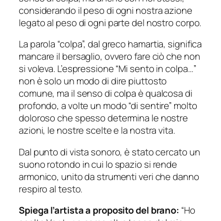
considerando il peso di ogni nostra azione
legato al peso di ogni parte del nostro corpo.
La parola “colpa”, dal greco
hamartia
, significa
mancare il bersaglio, ovvero fare ciò che non
si voleva. L’espressione “Mi sento in colpa…”
non è solo un modo di dire piuttosto
comune, ma il senso di colpa è qualcosa di
profondo, a volte un modo “di sentire” molto
doloroso che spesso determina le nostre
azioni, le nostre scelte e la nostra vita.
Dal punto di vista sonoro, è stato cercato un
suono rotondo in cui lo spazio si rende
armonico, unito da strumenti veri che danno
respiro al testo.
Spiega l’artista a proposito del brano:
“Ho