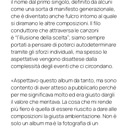
il nome dal primo singolo, definito da alcuni
come una sorta di manifesto generazionale,
che è diventato anche fulcro intorno al quale
si diramano le altre composizioni. Il filo
conduttore che attraversa le canzoni
è
“l’illusione della scelta”
; siamo sempre
portati a pensare di poterci autodeterminare
tramite gli sforzi individuali, ma spesso le
aspettative vengono disattese dalla
complessità degli eventi che ci circondano.
«Aspettavo questo album da tanto, ma sono
contento di aver atteso a pubblicarlo perché
per me significava molto ed era giusto dargli
il valore che meritava. La cosa che mi rende
più fiero è quella di essere riuscito a dare alle
composizioni la giusta ambientazione. Non è
solo un album ma è la fotografia di un