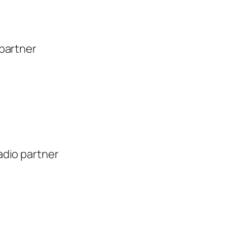
 partner
Radio partner