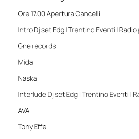
Ore 17.00 Apertura Cancelli
Intro Dj set Edg | Trentino Eventi | Radio
Gne records
Mida
Naska
Interlude Dj set Edg | Trentino Eventi | 
AVA
Tony Effe