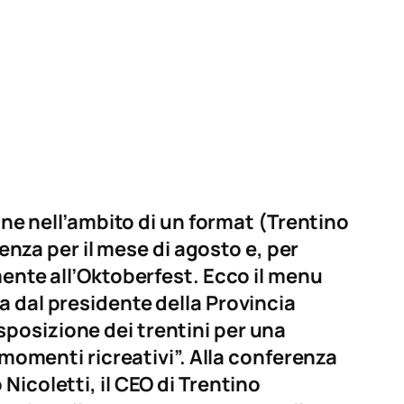
one nell’ambito di un format (Trentino
denza per il mese di agosto e, per
mente all’Oktoberfest. Ecco il menu
a dal presidente della Provincia
posizione dei trentini per una
 momenti ricreativi”. Alla conferenza
icoletti, il CEO di Trentino