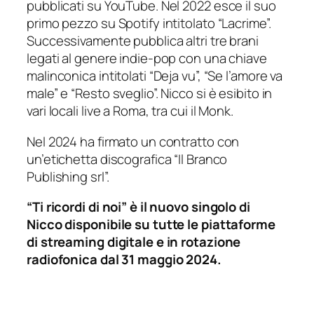
pubblicati su YouTube. Nel 2022 esce il suo
primo pezzo su Spotify intitolato “Lacrime”.
Successivamente pubblica altri tre brani
legati al genere indie-pop con una chiave
malinconica intitolati “Deja vu”, “Se l’amore va
male” e “Resto sveglio”. Nicco si è esibito in
vari locali live a Roma, tra cui il Monk.
Nel 2024 ha firmato un contratto con
un’etichetta discografica “Il Branco
Publishing srl”.
“Ti ricordi di noi” è il nuovo singolo di
Nicco disponibile su tutte le piattaforme
di streaming digitale e in rotazione
radiofonica dal 31 maggio 2024.