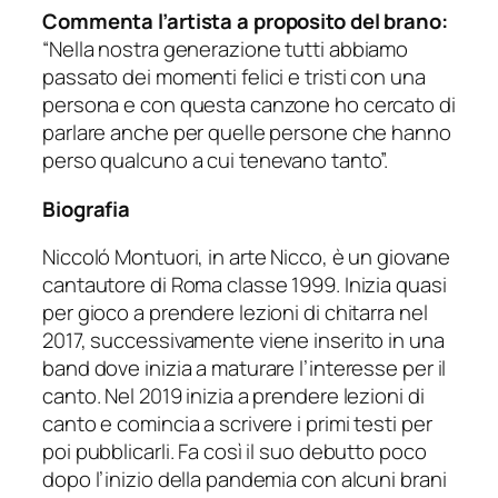
Commenta l’artista a proposito del brano:
“
Nella nostra generazione tutti abbiamo
passato dei momenti felici e tristi con una
persona e con questa canzone ho cercato di
parlare anche per quelle persone che hanno
perso qualcuno a cui tenevano tanto”.
Biografia
Niccoló Montuori, in arte Nicco, è un giovane
cantautore di Roma classe 1999. Inizia quasi
per gioco a prendere lezioni di chitarra nel
2017, successivamente viene inserito in una
band dove inizia a maturare l’interesse per il
canto. Nel 2019 inizia a prendere lezioni di
canto e comincia a scrivere i primi testi per
poi pubblicarli. Fa così il suo debutto poco
dopo l’inizio della pandemia con alcuni brani