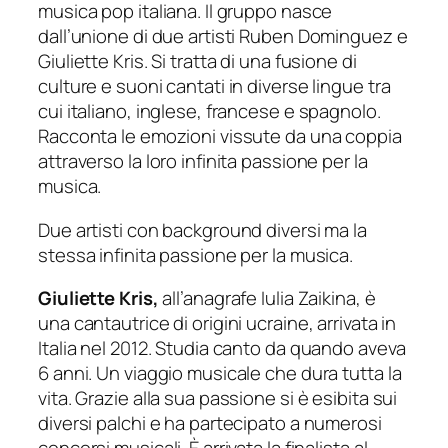
musica pop italiana. Il gruppo nasce
dall’unione di due artisti Ruben Dominguez e
Giuliette Kris. Si tratta di una fusione di
culture e suoni cantati in diverse lingue tra
cui italiano, inglese, francese e spagnolo.
Racconta le emozioni vissute da una coppia
attraverso la loro infinita passione per la
musica.
Due artisti con background diversi ma la
stessa infinita passione per la musica.
Giuliette Kris,
all’anagrafe Iulia Zaikina, è
una cantautrice di origini ucraine, arrivata in
Italia nel 2012. Studia canto da quando aveva
6 anni. Un viaggio musicale che dura tutta la
vita. Grazie alla sua passione si è esibita sui
diversi palchi e ha partecipato a numerosi