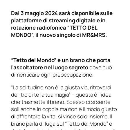
Dal 3 maggio 2024 sarà disponibile sulle
piattaforme di streaming digitale e in
rotazione radiofonica “TETTO DEL
MONDO”, il nuovo singolo di MR&MRS.
“Tetto del Mondo” è un brano che porta
l’ascoltatore nel luogo segreto
dove può
dimenticare ogni preoccupazione.
“La solitudine non è la giusta via, ritroverai
dentro di te la tua magia”
– questa è l’idea
che trasmette il brano. Spesso ci si sente
soli anche in coppia ma non è il modo giusto
di affrontare la vita, si vince solo insieme. Il
brano parla di fuga sul “Tetto del Mondo” e