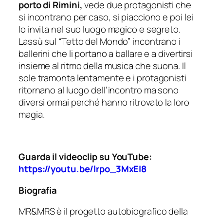
porto di Rimini,
vede due protagonisti che
si incontrano per caso, si piacciono e poi lei
lo invita nel suo luogo magico e segreto.
Lassù sul “Tetto del Mondo” incontrano i
ballerini che li portano a ballare e a divertirsi
insieme al ritmo della musica che suona. Il
sole tramonta lentamente e i protagonisti
ritornano al luogo dell’incontro ma sono
diversi ormai perché hanno ritrovato la loro
magia.
Guarda il videoclip su YouTube:
https://youtu.be/lrpo_3MxEI8
Biografia
MR&MRS è il progetto autobiografico della