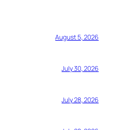
August 5, 2026
July 30, 2026
July 28, 2026