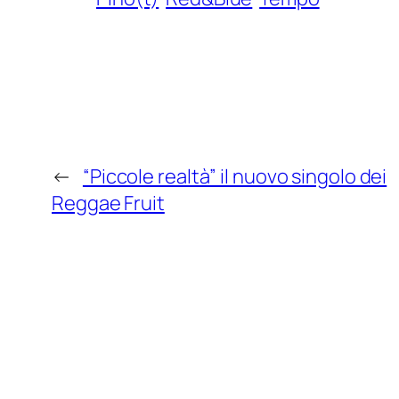
←
“Piccole realtà” il nuovo singolo dei
Reggae Fruit