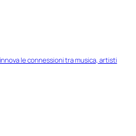
nnova le connessioni tra musica, artisti