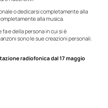
zionale o dedicarsi completamente alla
 completamente alla musica.
 fa e della persona in cui si è
anzoni sono le sue creazioni personali.
rotazione radiofonica dal 17 maggio