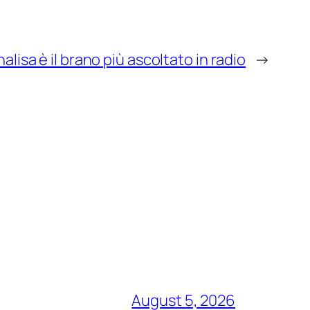
lisa è il brano più ascoltato in radio
→
August 5, 2026