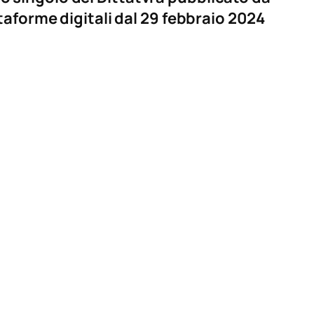
taforme digitali dal 29 febbraio 2024