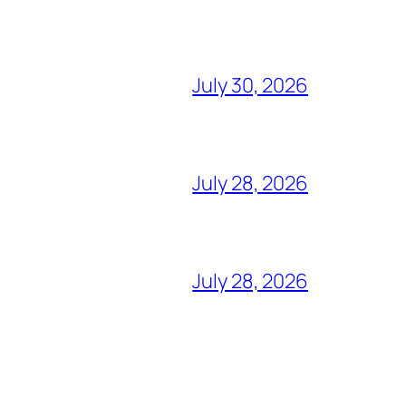
July 30, 2026
July 28, 2026
July 28, 2026