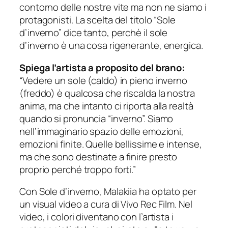
contorno delle nostre vite ma non ne siamo i
protagonisti. La scelta del titolo “Sole
d’inverno” dice tanto, perchè il sole
d’inverno è una cosa rigenerante, energica.
Spiega l’artista a proposito del brano:
“Vedere un sole (caldo) in pieno inverno
(freddo) è qualcosa che riscalda la nostra
anima, ma che intanto ci riporta alla realtà
quando si pronuncia “inverno”. Siamo
nell’immaginario spazio delle emozioni,
emozioni finite. Quelle bellissime e intense,
ma che sono destinate a finire presto
proprio perché troppo forti.”
Con Sole d’inverno, Malakiia ha optato per
un visual video a cura di Vivo Rec Film. Nel
video, i colori diventano con l’artista i