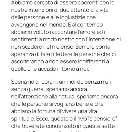
Abbiamo cercato di essere coerenti con le
nostre intenzioni di duo attento alla vita
delle persone e alle ingiustizie che
avvengono nel mondo. E al contempo
abbiamo voluto raccontare l’amore ed i
sentimenti a modo nostro con l’intenzione di
non scadere nel melenso. Sempre con la
speranza di fare riflettere le persone che ci
ascolteranno a non essere indifferenti a
quello che accade intorno a noi.
Speriamo ancora in un mondo senza muri,
senza guerre, speriamo ancora
nell’attenzione alla natura, speriamo ancora
che le persone si vogliano bene e che
abbiano la fortuna di vivere una vita
spirituale. Ecco, questo è il “MoTs pensiero”
che troverete condensato in queste sette