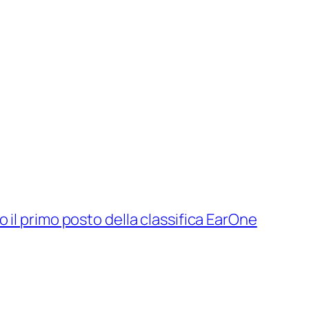
 il primo posto della classifica EarOne