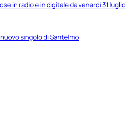
se in radio e in digitale da venerdì 31 luglio
il nuovo singolo di Santelmo