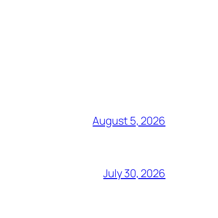
August 5, 2026
July 30, 2026