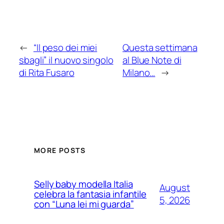
←
“Il peso dei miei
Questa settimana
sbagli” il nuovo singolo
al Blue Note di
di Rita Fusaro
Milano…
→
MORE POSTS
Selly baby modella Italia
August
celebra la fantasia infantile
5, 2026
con “Luna lei mi guarda”