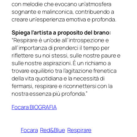
con melodie che evocano un’atmosfera
sognante e malinconica, contribuendo a
creare un’esperienza emotiva e profonda.
Spiega
l’artista a proposito del brano:
“Respirare
è
un’ode all’introspezione e
all’importanza di prenderci il tempo per
riflettere su noi stessi, sulle nostre paure e
sulle nostre aspirazioni. È un richiamo a
trovare equilibrio tra l’agitazione frenetica
della vita quotidiana e la necessità di
fermarsi, respirare e riconnettersi con la
nostra essenza più profonda.”
Focara BIOGRAFIA
Focara
Red&Blue
Respirare