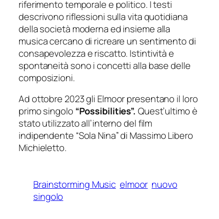
riferimento temporale e politico. I testi
descrivono riflessioni sulla vita quotidiana
della società moderna ed insieme alla
musica cercano di ricreare un sentimento di
consapevolezza e riscatto. Istintività e
spontaneità sono i concetti alla base delle
composizioni.
Ad ottobre 2023 gli Elmoor presentano il loro
primo singolo
“Possibilities”.
Quest’ultimo è
stato utilizzato all’interno del film
indipendente “Sola Nina” di Massimo Libero
Michieletto.
Brainstorming Music
elmoor
nuovo
singolo