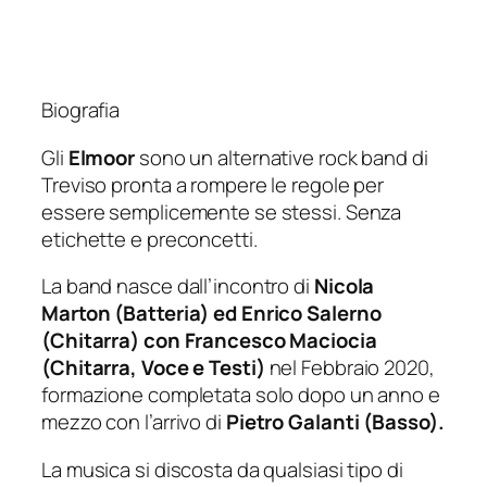
Biografia
Gli
Elmoor
sono un alternative rock band di
Treviso pronta a rompere le regole per
essere semplicemente se stessi. Senza
etichette e preconcetti.
La band nasce dall’incontro di
Nicola
Marton (Batteria) ed Enrico Salerno
(Chitarra) con Francesco Maciocia
(Chitarra, Voce e Testi)
nel Febbraio 2020,
formazione completata solo dopo un anno e
mezzo con l’arrivo di
Pietro Galanti (Basso).
La musica si discosta da qualsiasi tipo di