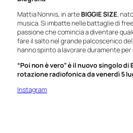
Mattia Nonnis, in arte
BIGGIE SIZE
, nat
musica. Si imbatte nelle battaglie di fre
passione che comincia a diventare qualc
fare il salto nel grande palcoscenico del
hanno spinto a lavorare duramente per mi
“Poi non è vero” è il nuovo singolo di 
rotazione radiofonica da venerdì 5 lu
Instagram