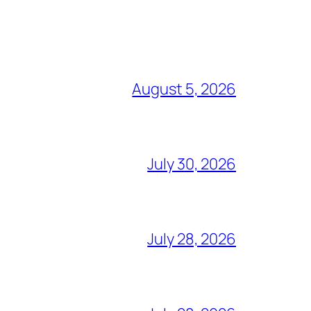
August 5, 2026
July 30, 2026
July 28, 2026