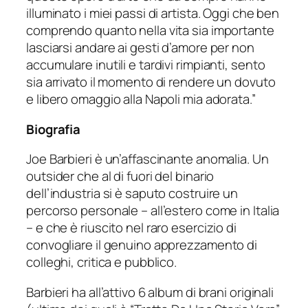
illuminato i miei passi di artista. Oggi che ben
comprendo quanto nella vita sia importante
lasciarsi andare ai gesti d’amore per non
accumulare inutili e tardivi rimpianti, sento
sia arrivato il momento di rendere un dovuto
e libero omaggio alla Napoli mia adorata.”
Biografia
Joe Barbieri è un’affascinante anomalia. Un
outsider che al di fuori del binario
dell’industria si è saputo costruire un
percorso personale – all’estero come in Italia
– e che è riuscito nel raro esercizio di
convogliare il genuino apprezzamento di
colleghi, critica e pubblico.
Barbieri ha all’attivo 6 album di brani originali