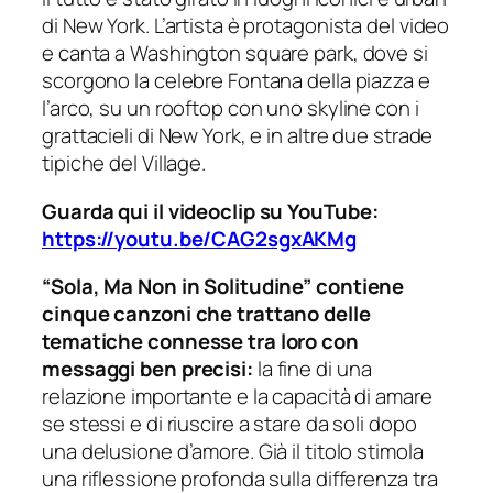
di New York. L’artista è protagonista del video
e canta a Washington square park, dove si
scorgono la celebre Fontana della piazza e
l’arco, su un rooftop con uno skyline con i
grattacieli di New York, e in altre due strade
tipiche del Village.
Guarda qui il videoclip su YouTube:
https://youtu.be/CAG2sgxAKMg
“Sola, Ma Non in Solitudine” contiene
cinque canzoni che trattano delle
tematiche connesse tra loro con
messaggi ben precisi:
la fine di una
relazione importante e la capacità di amare
se stessi e di riuscire a stare da soli dopo
una delusione d’amore. Già il titolo stimola
una riflessione profonda sulla differenza tra