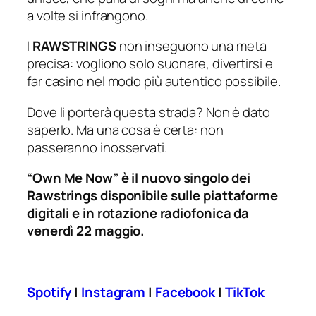
a volte si infrangono.
I
RAWSTRINGS
non inseguono una meta
precisa: vogliono solo suonare, divertirsi e
far casino nel modo più autentico possibile.
Dove li porterà questa strada? Non è dato
saperlo. Ma una cosa è certa: non
passeranno inosservati.
“Own Me Now” è il nuovo singolo dei
Rawstrings disponibile sulle piattaforme
digitali e in rotazione radiofonica da
venerdì 22 maggio.
Spotify
|
Instagram
|
Facebook
|
TikTok