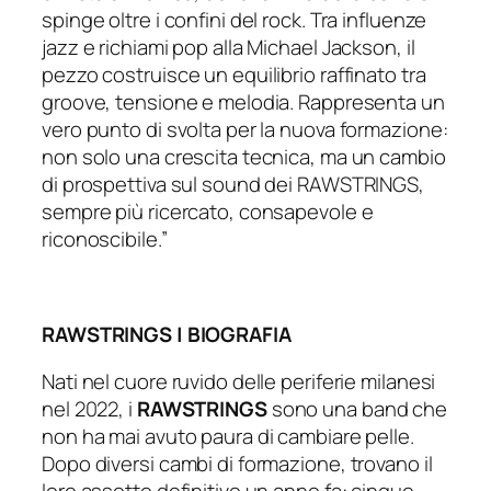
spinge oltre i confini del rock. Tra influenze
jazz e richiami pop alla Michael Jackson, il
pezzo costruisce un equilibrio raffinato tra
groove, tensione e melodia. Rappresenta un
vero punto di svolta per la nuova formazione:
non solo una crescita tecnica, ma un cambio
di prospettiva sul sound dei RAWSTRINGS,
sempre più ricercato, consapevole e
riconoscibile.”
RAWSTRINGS | BIOGRAFIA
Nati nel cuore ruvido delle periferie milanesi
nel 2022, i
RAWSTRINGS
sono una band che
non ha mai avuto paura di cambiare pelle.
Dopo diversi cambi di formazione, trovano il