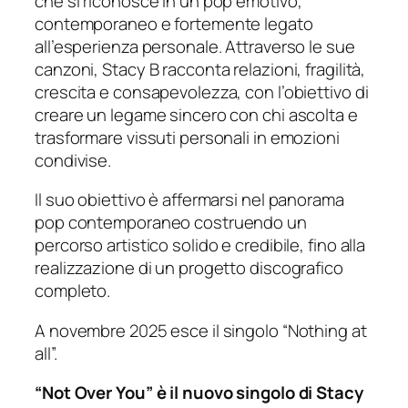
che si riconosce in un pop emotivo,
contemporaneo e fortemente legato
all’esperienza personale. Attraverso le sue
canzoni, Stacy B racconta relazioni, fragilità,
crescita e consapevolezza, con l’obiettivo di
creare un legame sincero con chi ascolta e
trasformare vissuti personali in emozioni
condivise.
Il suo obiettivo è affermarsi nel panorama
pop contemporaneo costruendo un
percorso artistico solido e credibile, fino alla
realizzazione di un progetto discografico
completo.
A novembre 2025 esce il singolo “Nothing at
all”.
“Not Over You” è il nuovo singolo di Stacy