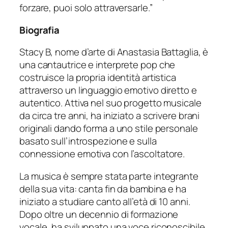
forzare, puoi solo attraversarle.”
Biografia
Stacy B, nome d’arte di Anastasia Battaglia, è
una cantautrice e interprete pop che
costruisce la propria identità artistica
attraverso un linguaggio emotivo diretto e
autentico. Attiva nel suo progetto musicale
da circa tre anni, ha iniziato a scrivere brani
originali dando forma a uno stile personale
basato sull’introspezione e sulla
connessione emotiva con l’ascoltatore.
La musica è sempre stata parte integrante
della sua vita: canta fin da bambina e ha
iniziato a studiare canto all’età di 10 anni.
Dopo oltre un decennio di formazione
vocale, ha sviluppato una voce riconoscibile,