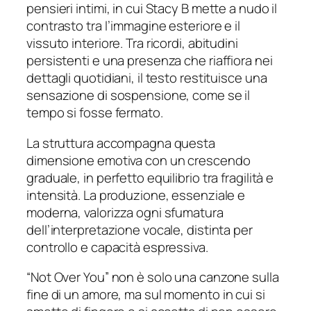
pensieri intimi, in cui Stacy B mette a nudo il
contrasto tra l’immagine esteriore e il
vissuto interiore. Tra ricordi, abitudini
persistenti e una presenza che riaffiora nei
dettagli quotidiani, il testo restituisce una
sensazione di sospensione, come se il
tempo si fosse fermato.
La struttura accompagna questa
dimensione emotiva con un crescendo
graduale, in perfetto equilibrio tra fragilità e
intensità. La produzione, essenziale e
moderna, valorizza ogni sfumatura
dell’interpretazione vocale, distinta per
controllo e capacità espressiva.
“Not Over You” non è solo una canzone sulla
fine di un amore, ma sul momento in cui si