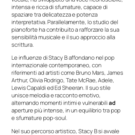
intensa e ricca di sfumature, capace di
spaziare tra delicatezza e potenza
interpretativa. Parallelamente, lo studio del
pianoforte ha contribuito a rafforzare la sua
sensibilità musicale e il suo approccio alla
scrittura.
Le influenze di Stacy B affondano nel pop
internazionale contemporaneo, con
riferimenti ad artisti come Bruno Mars, James
Arthur, Olivia Rodrigo, Tate McRae, Adele,
Lewis Capaldi ed Ed Sheeran. Il suo stile
unisce melodia e racconto emotivo,
alternando momenti intimi e vulnerabili
ad
aperture più intense, in un equilibrio tra pop
e sfumature pop-soul.
Nel suo percorso artistico, Stacy B si avvale