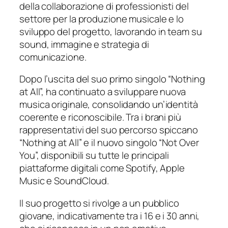
della collaborazione di professionisti del
settore per la produzione musicale e lo
sviluppo del progetto, lavorando in team su
sound, immagine e strategia di
comunicazione.
Dopo l’uscita del suo primo singolo “Nothing
at All”, ha continuato a sviluppare nuova
musica originale, consolidando un’identità
coerente e riconoscibile. Tra i brani più
rappresentativi del suo percorso spiccano
“Nothing at All” e il nuovo singolo “Not Over
You”, disponibili su tutte le principali
piattaforme digitali come Spotify, Apple
Music e SoundCloud.
Il suo progetto si rivolge a un pubblico
giovane, indicativamente tra i 16 e i 30 anni,