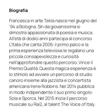
Biografia
Francesca in arte Tekla nasce nel giugno del
’94 a Bologna. Sin da giovanissima si
dimostra appassionata di poesia e musica.
All’età di dodici anni partecipa al concorso
L’Italia che canta 2006: il primo palco e la
prima esperienza televisiva le regalano una
piccola consapevolezza e curiosità
nell’approfondire questo percorso. Vince il
Premio Qualità. Questa magica esperienza è
lo stimolo ad avviare un percorso di studio
canoro insieme alla jazzista e concertista
americana Irene Robbins. Nel 2014 pubblica
in modo indipendente il suo primo singolo:
Sola e Sporca. Nel 2015 inizia il percorso
musicale su Rai2, al talent The Voice of Italy.