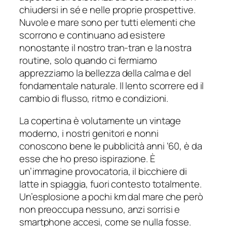
chiudersi in sé e nelle proprie prospettive.
Nuvole e mare sono per tutti elementi che
scorrono e continuano ad esistere
nonostante il nostro tran-tran e la nostra
routine, solo quando ci fermiamo
apprezziamo la bellezza della calma e del
fondamentale naturale. Il lento scorrere ed il
cambio di flusso, ritmo e condizioni.
La copertina è volutamente un vintage
moderno, i nostri genitori e nonni
conoscono bene le pubblicità anni ‘60, è da
esse che ho preso ispirazione. È
un’immagine provocatoria, il bicchiere di
latte in spiaggia, fuori contesto totalmente.
Un’esplosione a pochi km dal mare che però
non preoccupa nessuno, anzi sorrisi e
smartphone accesi, come se nulla fosse.