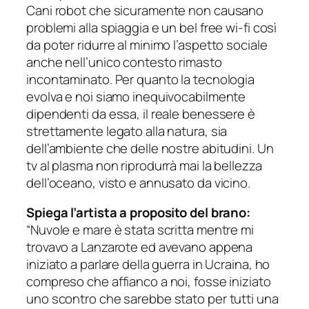
Cani robot che sicuramente non causano
problemi alla spiaggia e un bel free wi-fi così
da poter ridurre al minimo l’aspetto sociale
anche nell’unico contesto rimasto
incontaminato. Per quanto la tecnologia
evolva e noi siamo inequivocabilmente
dipendenti da essa, il reale benessere è
strettamente legato alla natura, sia
dell’ambiente che delle nostre abitudini. Un
tv al plasma non riprodurrà mai la bellezza
dell’oceano, visto e annusato da vicino.
Spiega l’artista a proposito del brano:
“Nuvole e mare è stata scritta mentre mi
trovavo a Lanzarote ed avevano appena
iniziato a parlare della guerra in Ucraina, ho
compreso che affianco a noi, fosse iniziato
uno scontro che sarebbe stato per tutti una