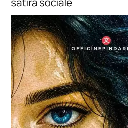
satira sociale