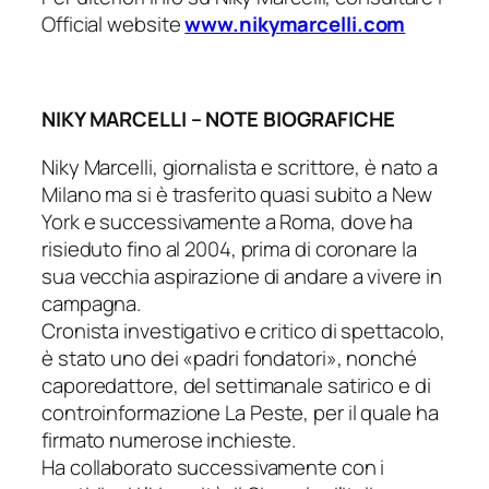
Official website
www.nikymarcelli.com
NIKY MARCELLI – NOTE BIOGRAFICHE
Niky Marcelli, giornalista e scrittore, è nato a
Milano ma si è trasferito quasi subito a New
York e successivamente a Roma, dove ha
risieduto fino al 2004, prima di coronare la
sua vecchia aspirazione di andare a vivere in
campagna.
Cronista investigativo e critico di spettacolo,
è stato uno dei «padri fondatori», nonché
caporedattore, del settimanale satirico e di
controinformazione
La Peste
, per il quale ha
firmato numerose inchieste.
Ha collaborato successivamente con i