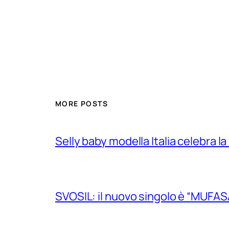
MORE POSTS
Selly baby modella Italia celebra la
SVOSIL: il nuovo singolo è “MUFAS