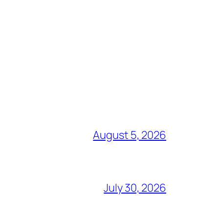
August 5, 2026
July 30, 2026