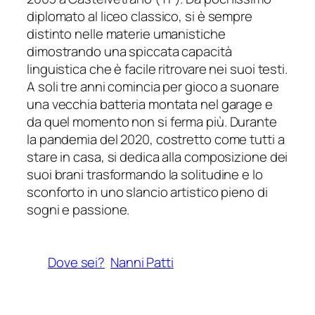
diplomato al liceo classico, si è sempre
distinto nelle materie umanistiche
dimostrando una spiccata capacità
linguistica che è facile ritrovare nei suoi testi.
A soli tre anni comincia per gioco a suonare
una vecchia batteria montata nel garage e
da quel momento non si ferma più. Durante
la pandemia del 2020, costretto come tutti a
stare in casa, si dedica alla composizione dei
suoi brani trasformando la solitudine e lo
sconforto in uno slancio artistico pieno di
sogni e passione.
Dove sei?
Nanni Patti