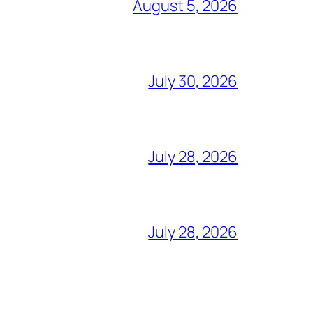
August 5, 2026
July 30, 2026
July 28, 2026
July 28, 2026