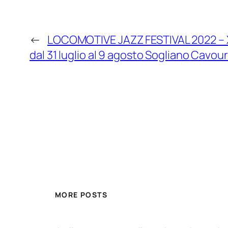
←
LOCOMOTIVE JAZZ FESTIVAL 2022 – XVI
dal 31 luglio al 9 agosto Sogliano Cavour
MORE POSTS