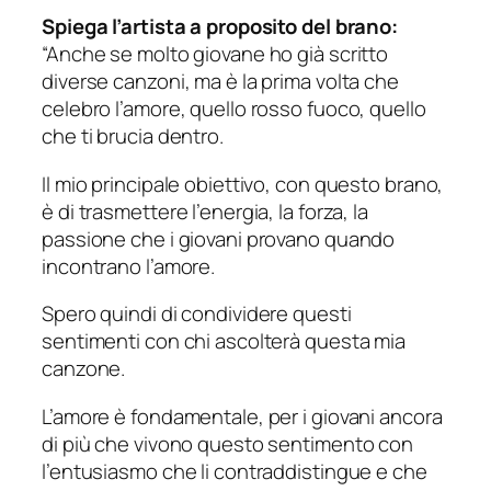
Spiega l’artista a proposito del brano:
“Anche se molto giovane ho già scritto
diverse canzoni, ma è la prima volta che
celebro l’amore, quello rosso fuoco, quello
che ti brucia dentro.
Il mio principale obiettivo, con questo brano,
è di trasmettere l’energia, la forza, la
passione che i giovani provano quando
incontrano l’amore.
Spero quindi di condividere questi
sentimenti con chi ascolterà questa mia
canzone.
L’amore è fondamentale, per i giovani ancora
di più che vivono questo sentimento con
l’entusiasmo che li contraddistingue e che