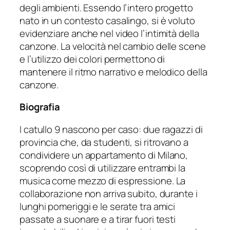
degli ambienti. Essendo l’intero progetto
nato in un contesto casalingo, si è voluto
evidenziare anche nel video l’intimità della
canzone. La velocità nel cambio delle scene
e l’utilizzo dei colori permettono di
mantenere il ritmo narrativo e melodico della
canzone.
Biografia
I catullo 9 nascono per caso: due ragazzi di
provincia che, da studenti, si ritrovano a
condividere un appartamento di Milano,
scoprendo così di utilizzare entrambi la
musica come mezzo di espressione. La
collaborazione non arriva subito, durante i
lunghi pomeriggi e le serate tra amici
passate a suonare e a tirar fuori testi