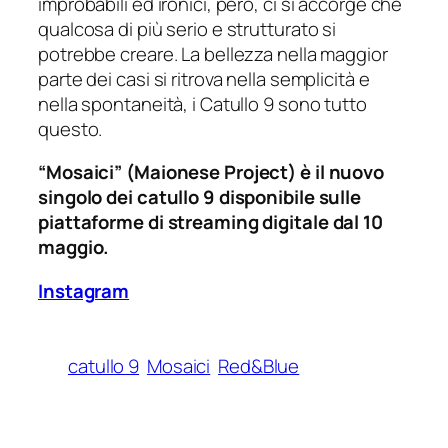
improbabili ed ironici, però, ci si accorge che
qualcosa di più serio e strutturato si
potrebbe creare. La bellezza nella maggior
parte dei casi si ritrova nella semplicità e
nella spontaneità, i Catullo 9 sono tutto
questo.
“Mosaici” (Maionese Project) è il nuovo
singolo dei catullo 9 disponibile sulle
piattaforme di streaming digitale dal 10
maggio.
Instagram
catullo 9
Mosaici
Red&Blue