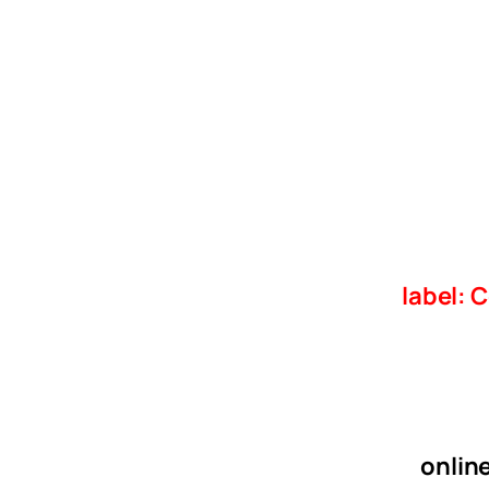
label: 
online