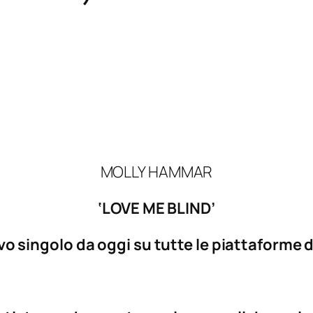
MOLLY HAMMAR
‘LOVE ME BLIND’
vo singolo da oggi su tutte le piattaforme d