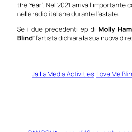
the Year’. Nel 2021 arriva l’importante 
nelle radio italiane durante l’estate.
Se i due precedenti ep di
Molly Ha
Blind’
l’artista dichiara la sua nuova di
Ja.La Media Activities
Love Me Bli