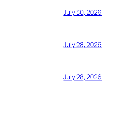
July 30, 2026
July 28, 2026
July 28, 2026