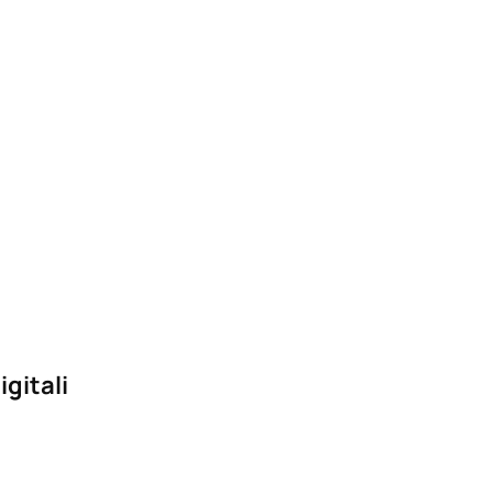
igitali