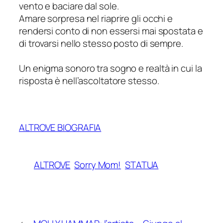
vento e baciare dal sole.
Amare sorpresa nel riaprire gli occhi e
rendersi conto di non essersi mai spostata e
di trovarsi nello stesso posto di sempre.
Un enigma sonoro tra sogno e realtà in cui la
risposta è nell’ascoltatore stesso.
ALTROVE BIOGRAFIA
ALTROVE
Sorry Mom!
STATUA