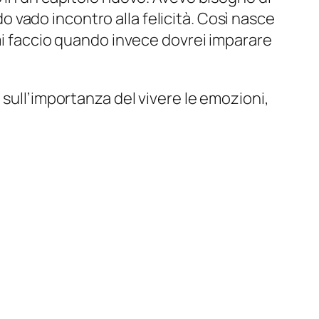
vado incontro alla felicità. Così nasce
 mi faccio quando invece dovrei imparare
 sull’importanza del vivere le emozioni,