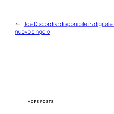
←
Joe Discordia: disponibile in digitale
nuovo singolo
MORE POSTS