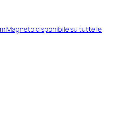
um Magneto disponibile su tutte le