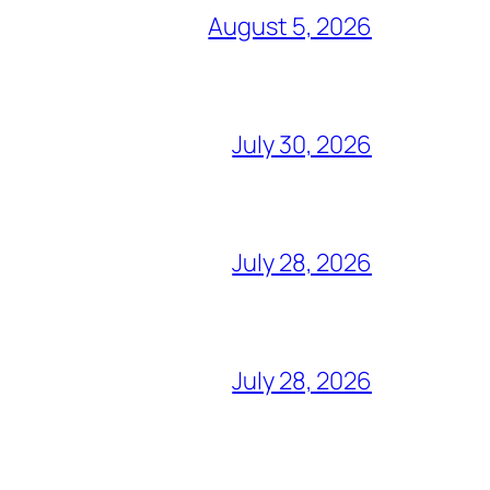
August 5, 2026
July 30, 2026
July 28, 2026
July 28, 2026