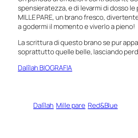
spensieratezza, e di levarmi di dosso l
MILLE PARE, un brano fresco, divertente
a godermi il momento e viverlo a pieno!
La scrittura di questo brano se pur appa
soprattutto quelle belle, lasciando perd
Dalîlah BIOGRAFIA
Dalîlah
Mille pare
Red&Blue