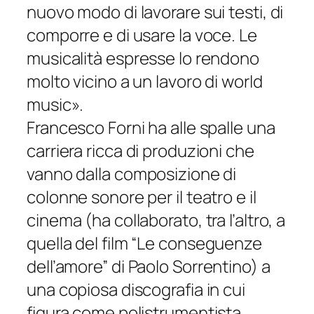
nuovo modo di lavorare sui testi, di
comporre e di usare la voce. Le
musicalità espresse lo rendono
molto vicino a un lavoro di world
music».
Francesco Forni ha alle spalle una
carriera ricca di produzioni che
vanno dalla composizione di
colonne sonore per il teatro e il
cinema (ha collaborato, tra l’altro, a
quella del film
“Le conseguenze
dell’amore”
di Paolo Sorrentino) a
una copiosa discografia in cui
figura come polistrumentista,