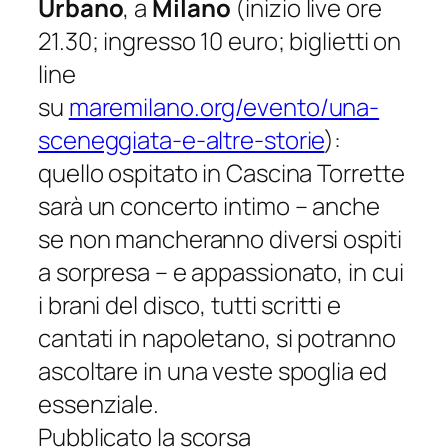
Urbano
, a
Milano
(inizio live ore
21.30; ingresso 10 euro; biglietti on
line
su
maremilano.org/evento/una-
sceneggiata-e-altre-storie
)
:
quello ospitato in Cascina Torrette
sarà un concerto intimo – anche
se non mancheranno diversi ospiti
a sorpresa – e appassionato, in cui
i brani del disco, tutti scritti e
cantati in napoletano, si potranno
ascoltare in una veste spoglia ed
essenziale.
Pubblicato la scorsa