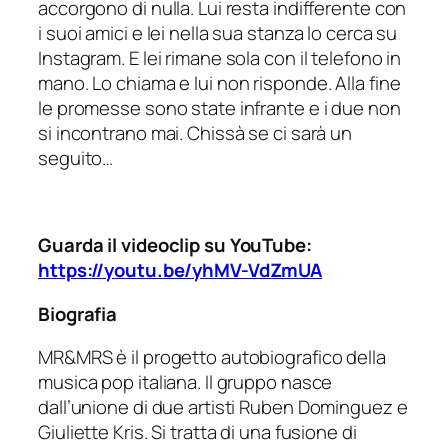
accorgono di nulla. Lui resta indifferente con
i suoi amici e lei nella sua stanza lo cerca su
Instagram. E lei rimane sola con il telefono in
mano. Lo chiama e lui non risponde. Alla fine
le promesse sono state infrante e i due non
si incontrano mai. Chissà se ci sarà un
seguito…
Guarda il videoclip su YouTube:
https://youtu.be/yhMV-VdZmUA
Biografia
MR&MRS è il progetto autobiografico della
musica pop italiana. Il gruppo nasce
dall’unione di due artisti Ruben Dominguez e
Giuliette Kris. Si tratta di una fusione di