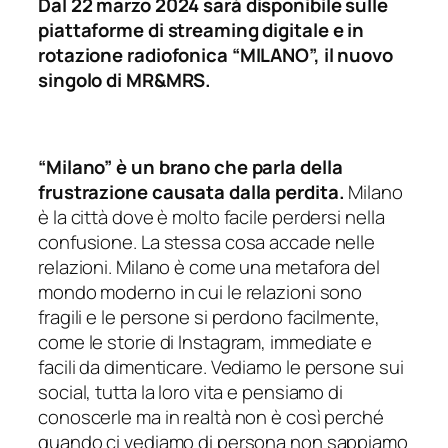
Dal 22 marzo 2024 sarà disponibile sulle
piattaforme di streaming digitale e in
rotazione radiofonica “MILANO”, il nuovo
singolo di MR&MRS.
“Milano” è un brano che parla della
frustrazione causata dalla perdita.
Milano
è la città dove è molto facile perdersi nella
confusione. La stessa cosa accade nelle
relazioni. Milano è come una metafora del
mondo moderno in cui le relazioni sono
fragili e le persone si perdono facilmente,
come le storie di Instagram, immediate e
facili da dimenticare. Vediamo le persone sui
social, tutta la loro vita e pensiamo di
conoscerle ma in realtà non è così perché
quando ci vediamo di persona non sappiamo