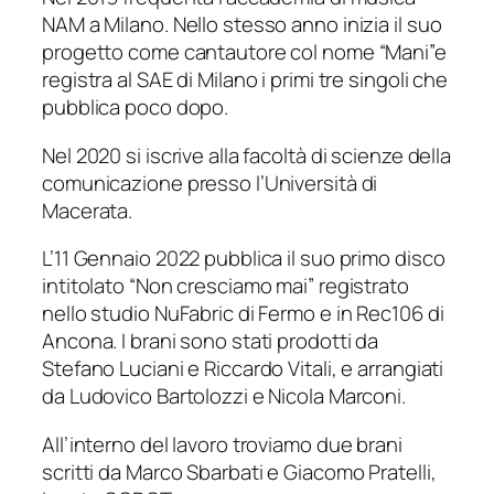
NAM a Milano. Nello stesso anno inizia il suo
progetto come cantautore col nome “Mani”e
registra al SAE di Milano i primi tre singoli che
pubblica poco dopo.
Nel 2020 si iscrive alla facoltà di scienze della
comunicazione presso l’Università di
Macerata.
L’11 Gennaio 2022 pubblica il suo primo disco
intitolato “Non cresciamo mai” registrato
nello studio NuFabric di Fermo e in Rec106 di
Ancona. I brani sono stati prodotti da
Stefano Luciani e Riccardo Vitali, e arrangiati
da Ludovico Bartolozzi e Nicola Marconi.
All’interno del lavoro troviamo due brani
scritti da Marco Sbarbati e Giacomo Pratelli,