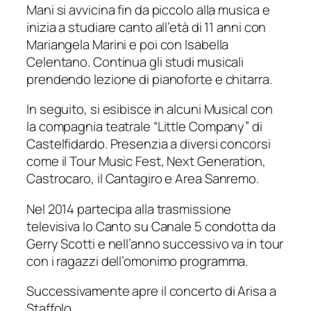
Mani si avvicina fin da piccolo alla musica e
inizia a studiare canto all’età di 11 anni con
Mariangela Marini e poi con Isabella
Celentano. Continua gli studi musicali
prendendo lezione di pianoforte e chitarra.
In seguito, si esibisce in alcuni Musical con
la compagnia teatrale “Little Company” di
Castelfidardo. Presenzia a diversi concorsi
come il Tour Music Fest, Next Generation,
Castrocaro, il Cantagiro e Area Sanremo.
Nel 2014 partecipa alla trasmissione
televisiva Io Canto su Canale 5 condotta da
Gerry Scotti e nell’anno successivo va in tour
con i ragazzi dell’omonimo programma.
Successivamente apre il concerto di Arisa a
Staffolo.