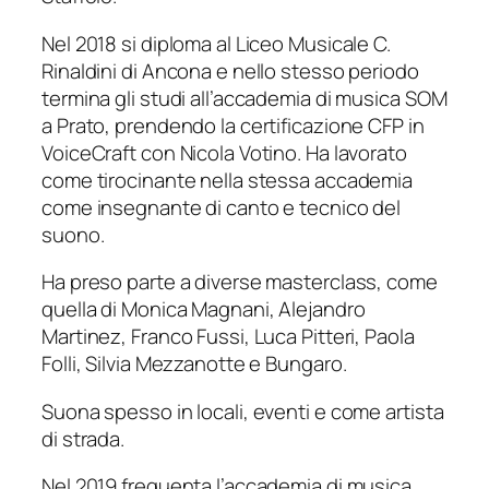
Nel 2018 si diploma al Liceo Musicale C.
Rinaldini di Ancona e nello stesso periodo
termina gli studi all’accademia di musica SOM
a Prato, prendendo la certificazione CFP in
VoiceCraft con Nicola Votino. Ha lavorato
come tirocinante nella stessa accademia
come insegnante di canto e tecnico del
suono.
Ha preso parte a diverse masterclass, come
quella di Monica Magnani, Alejandro
Martinez, Franco Fussi, Luca Pitteri, Paola
Folli, Silvia Mezzanotte e Bungaro.
Suona spesso in locali, eventi e come artista
di strada.
Nel 2019 frequenta l’accademia di musica