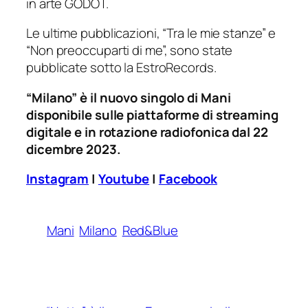
in arte GODOT.
Le ultime pubblicazioni, “Tra le mie stanze” e
“Non preoccuparti di me”, sono state
pubblicate sotto la EstroRecords.
“Milano” è il nuovo singolo di Mani
disponibile sulle piattaforme di streaming
digitale e in rotazione radiofonica dal 22
dicembre 2023.
Instagram
|
Youtube
|
Facebook
Mani
Milano
Red&Blue