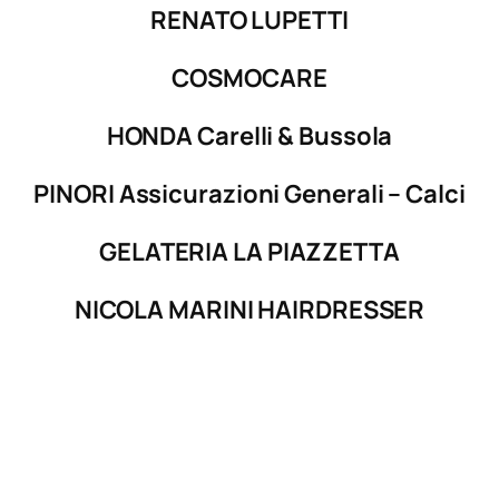
RENATO LUPETTI
COSMOCARE
HONDA Carelli & Bussola
PINORI Assicurazioni Generali – Calci
GELATERIA LA PIAZZETTA
NICOLA MARINI HAIRDRESSER