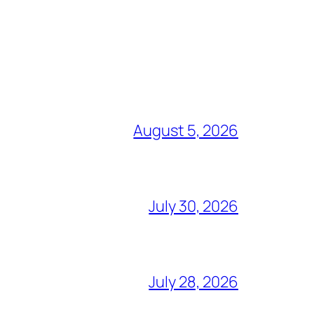
August 5, 2026
July 30, 2026
July 28, 2026