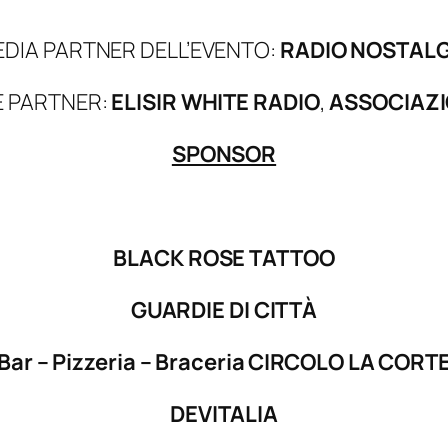
DIA PARTNER DELL’EVENTO:
RADIO NOSTALG
E PARTNER:
ELISIR WHITE RADIO
,
ASSOCIAZI
SPONSOR
BLACK ROSE TATTOO
GUARDIE DI CITTÀ
Bar – Pizzeria – Braceria CIRCOLO LA CORT
DEVITALIA