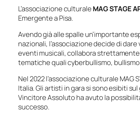
L’associazione culturale
MAG STAGE A
Emergente a Pisa.
Avendo già alle spalle un’importante espe
nazionali, l’associazione decide di dare v
eventi musicali, collabora strettamente 
tematiche quali cyberbullismo, bullismo
Nel 2022 l’associazione culturale MAG ST
Italia. Gli artisti in gara si sono esibiti
Vincitore Assoluto ha avuto la possibilit
successo.