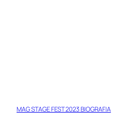
MAG STAGE FEST 2023 BIOGRAFIA