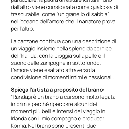
dall’altro viene considerata come qualcosa di
trascurabile, come “un granello di sabbia”
nell’oceano dell’amore che il narratore prova
per l’altro.
La canzone continua con una descrizione di
un viaggio insieme nella splendida cornice
dell’Irlanda, con la pioggia sulla pelle e il
suono delle zampogne in sottofondo.
L’amore viene esaltato attraverso la
condivisione di momenti intimi e passionali.
Spiega l’artista a proposito del brano:
“Randagi è un brano a cui sono molto legata,
in primis perché ripercorre alcuni dei
momenti più belli e intensi del viaggio in
Irlanda con il mio compagno e producer
Korma. Nel brano sono presenti due