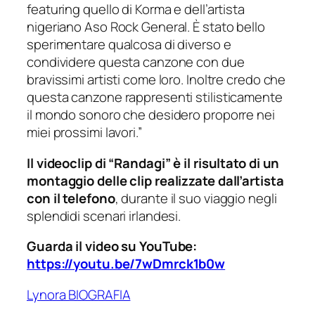
featuring quello di Korma e dell’artista
nigeriano Aso Rock General. È stato bello
sperimentare qualcosa di diverso e
condividere questa canzone con due
bravissimi artisti come loro. Inoltre credo che
questa canzone rappresenti stilisticamente
il mondo sonoro che desidero proporre nei
miei prossimi lavori.”
Il videoclip di “Randagi” è il risultato di un
montaggio delle clip realizzate dall’artista
con il telefono
, durante il suo viaggio negli
splendidi scenari irlandesi.
Guarda il video su YouTube:
https://youtu.be/7wDmrck1b0w
Lynora BIOGRAFIA